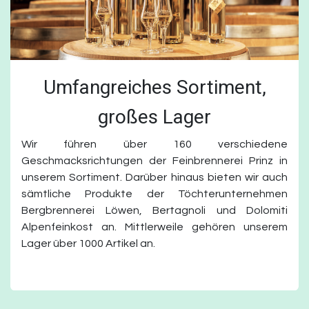
Umfangreiches Sortiment,
großes Lager
Wir führen über 160 verschiedene
Geschmacksrichtungen der Feinbrennerei Prinz in
unserem Sortiment. Darüber hinaus bieten wir auch
sämtliche Produkte der Töchterunternehmen
Bergbrennerei Löwen, Bertagnoli und Dolomiti
Alpenfeinkost an. Mittlerweile gehören unserem
Lager über 1000 Artikel an.