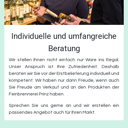
Individuelle und umfangreiche
Beratung
Wir stellen Ihnen nicht einfach nur Ware ins Regal.
Unser Anspruch ist Ihre Zufriedenheit. Deshalb
beraten wir Sie vor der Erstbelieferung individuell und
kompetent. Wir haben nur dann Freude, wenn auch
Sie Freude am Verkauf und an den Produkten der
Feinbrennerei Prinz haben.
Sprechen Sie uns gerne an und wir erstellen ein
passendes Angebot auch für Ihren Markt.