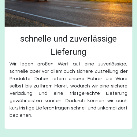
schnelle und zuverlässige
Lieferung
Wir legen großen Wert auf eine zuverlässige,
schnelle aber vor allem auch sichere Zustellung der
Produkte. Daher liefern unsere Fahrer die Ware
selbst bis zu Ihrem Markt, wodurch wir eine sichere
Verladung und eine fristgerechte Lieferung
gewährleisten können. Dadurch können wir auch
kurzfristige Lieferanfragen schnell und unkompliziert
bedienen.