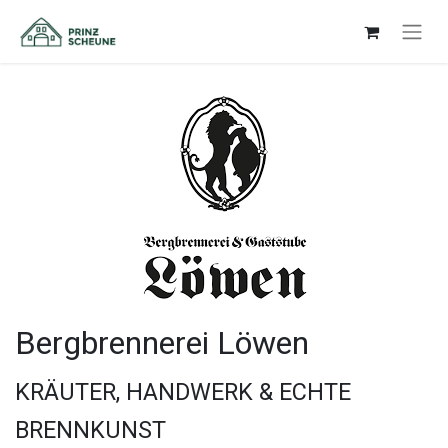
Bergbrennerei Löwen
KRÄUTER, HANDWERK & ECHTE
BRENNKUNST