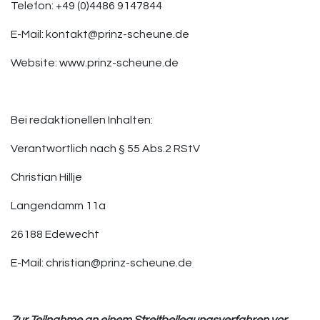
Telefon: +49 (0)4486 9147844
E-Mail: kontakt@prinz-scheune.de
Website: www.prinz-scheune.de
Bei redaktionellen Inhalten:
Verantwortlich nach § 55 Abs.2 RStV
Christian Hillje
Langendamm 11a
26188 Edewecht
E-Mail: christian@prinz-scheune.de