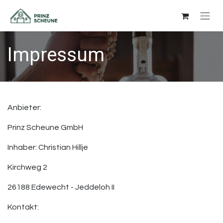
Impressum
Anbieter:
Prinz Scheune GmbH
Inhaber: Christian Hillje
Kirchweg 2
26188 Edewecht - Jeddeloh II
Kontakt: