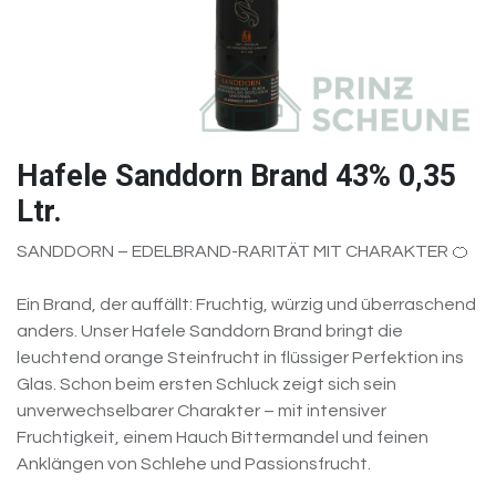
Hafele Sanddorn Brand 43% 0,35
Ltr.
SANDDORN – EDELBRAND-RARITÄT MIT CHARAKTER 🍊
Ein Brand, der auffällt: Fruchtig, würzig und überraschend
anders. Unser Hafele Sanddorn Brand bringt die
leuchtend orange Steinfrucht in flüssiger Perfektion ins
Glas. Schon beim ersten Schluck zeigt sich sein
unverwechselbarer Charakter – mit intensiver
Fruchtigkeit, einem Hauch Bittermandel und feinen
Anklängen von Schlehe und Passionsfrucht.