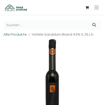
Alle Produkte
Hafele Sanddorn Brand 43% 0,35 Ltr.