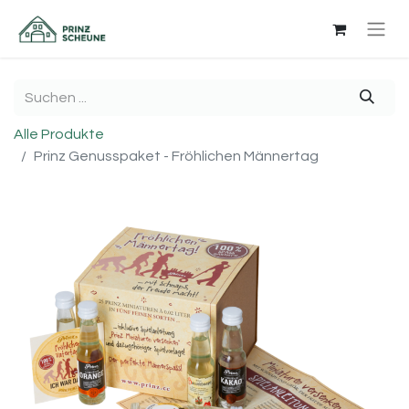
Alle Produkte
Prinz Genusspaket - Fröhlichen Männertag