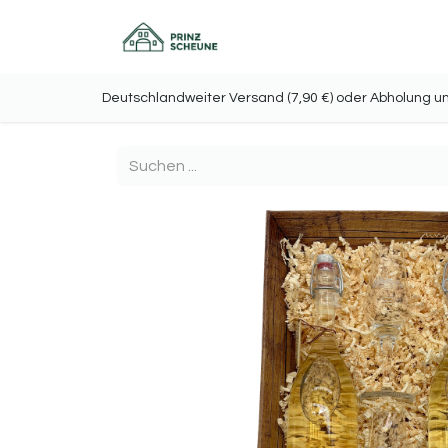
Home
Onlineshop
Deutschlandweiter Versand (7,90 €) oder Abholu