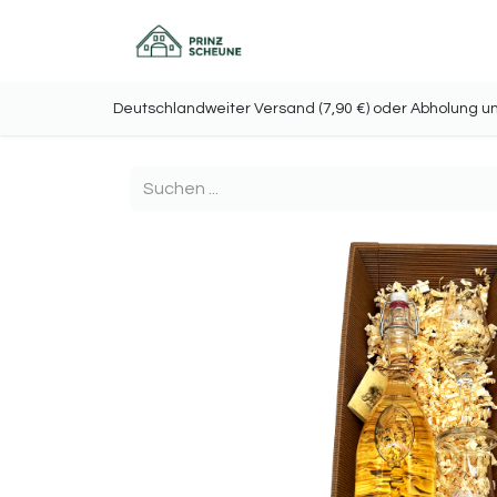
Home
Onlineshop
Deutschlandweiter Versand (7,90 €) oder Abholu