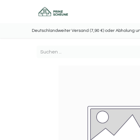
Home
Onlineshop
Deutschlandweiter Versand (7,90 €) oder Abholu