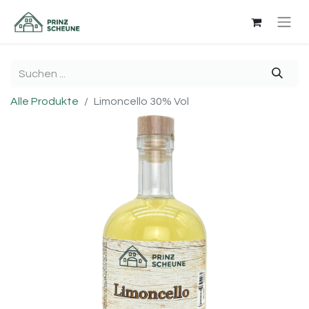
Alle Produkte
Limoncello 30% Vol