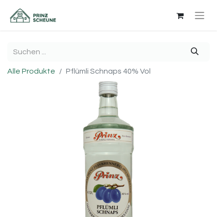
Alle Produkte
Pflümli Schnaps 40% Vol