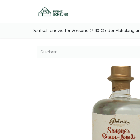
Home
Onlineshop
Deutschlandweiter Versand (7,90 €) oder Abholu