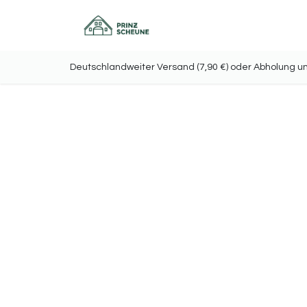
Home
Onlineshop
Deutschlandweiter Versand (7,90 €) oder Abholu