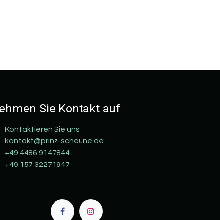
ehmen Sie Kontakt auf
Kontaktieren Sie uns
kontakt@prinz-scheune.de
+49 4486 9147844
+49 157 32271947